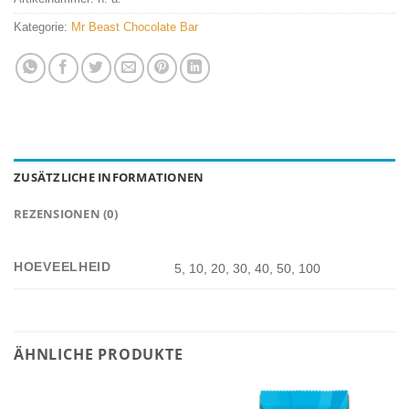
Kategorie:
Mr Beast Chocolate Bar
ZUSÄTZLICHE INFORMATIONEN
REZENSIONEN (0)
HOEVEELHEID
5, 10, 20, 30, 40, 50, 100
ÄHNLICHE PRODUKTE